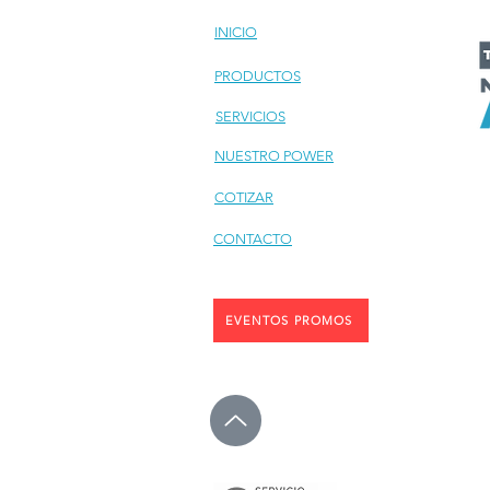
INICIO
PRODUCTOS
SERVICIOS
NUESTRO POWER
COTIZAR
CONTACTO
EVENTOS PROMOS