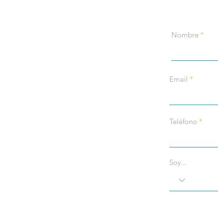
Nombre
Email
Teléfono
Soy...