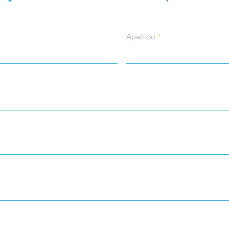
Apellido