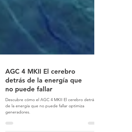
AGC 4 MKII El cerebro
detrás de la energía que
no puede fallar
Descubre cómo el AGC 4 MKII El cerebro detrás
de la energía que no puede fallar optimiza
generadores.