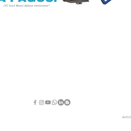
AVISO