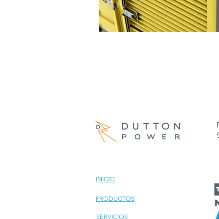
INICIO
PRODUCTOS
SERVICIOS