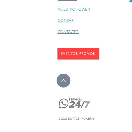
NUESTRO POWER
COTIZAR
CONTACTO
EVENTOS PROMOS
© 2025
DUTTON POWER
®